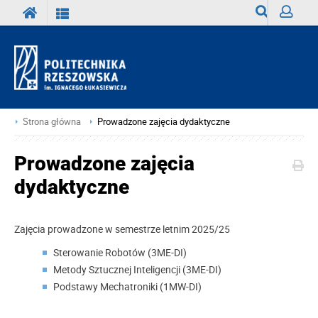
Wyszukiwark
Zaloguj
Strona główna
Prowadzone zajęcia dydaktyczne
Prowadzone zajęcia
dydaktyczne
Zajęcia prowadzone w semestrze letnim 2025/25
Sterowanie Robotów (3ME-DI)
Metody Sztucznej Inteligencji (3ME-DI)
Podstawy Mechatroniki (1MW-DI)