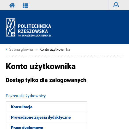
Zaloguj
Strona główna
Konto użytkownika
Konto użytkownika
Dostęp tylko dla zalogowanych
Pozostali użytkownicy
Konsultacje
Prowadzone zajęcia dydaktyczne
Prace dyplomowe