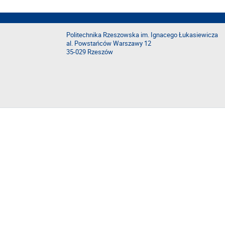
Politechnika Rzeszowska im. Ignacego Łukasiewicza
al. Powstańców Warszawy 12
35-029 Rzeszów