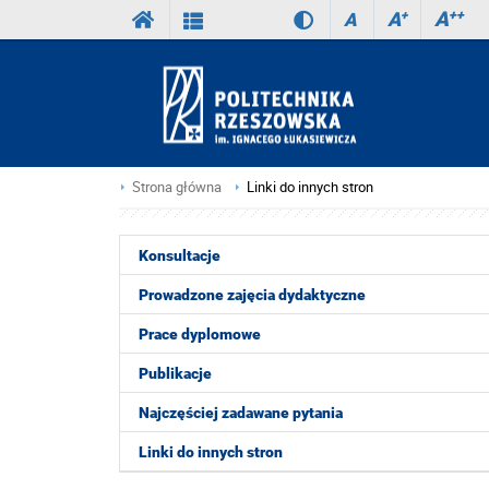
A
++
A
+
A
Strona główna
Linki do innych stron
Konsultacje
Prowadzone zajęcia dydaktyczne
Prace dyplomowe
Publikacje
Najczęściej zadawane pytania
Linki do innych stron