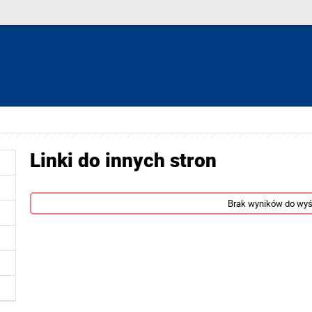
Linki do innych stron
Brak wyników do wyś